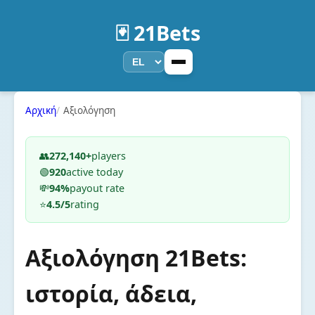
🃏 21Bets
Αρχική
Αξιολόγηση
👥
272,140+
players
🟢
920
active today
💸
94%
payout rate
⭐
4.5/5
rating
Αξιολόγηση 21Bets:
ιστορία, άδεια,