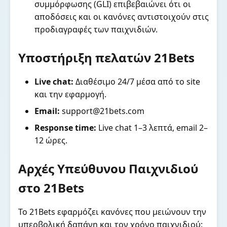
συμμόρφωσης (GLI) επιβεβαιώνει ότι οι
αποδόσεις και οι κανόνες αντιστοιχούν στις
προδιαγραφές των παιχνιδιών.
Υποστήριξη πελατών 21Bets
Live chat:
Διαθέσιμο 24/7 μέσα από το site
και την εφαρμογή.
Email:
support@21bets.com
Response time:
Live chat 1–3 λεπτά, email 2–
12 ώρες.
Αρχές Υπεύθυνου Παιχνιδιού
στο 21Bets
Το 21Bets εφαρμόζει κανόνες που μειώνουν την
υπερβολική δαπάνη και τον χρόνο παιχνιδιού: