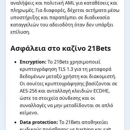
αναλήψεις και πολιτική AML για καταθέσεις και
πληρωμές. Για διαφορές, δέχεται αιτήματα μέσω
υποστήριξης και παραπέμπει σε διαδικασία
καταγγελιών του αδειοδότη όταν δεν υπάρξει
επίλυση.
Ασφάλεια στο καζίνο 21Bets
Encryption:
Το 21Bets χρησιμοποιεί
κρυπτογράφηση TLS 1.3 για τη μεταφορά
δεδομένων μεταξύ χρήστη και διακομιστή.
Οι σουίτες κρυπτογράφησης βασίζονται σε
AES-256 και ανταλλαγή κλειδιών ECDHE,
ώστε τα στοιχεία σύνδεσης και οι
συναλλαγές να μην μεταδίδονται σε απλό
κείμενο.
Data protection:
Το 21Bets αποθηκεύει
κωδικούς πρόσβασης με hashing και salt