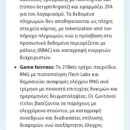
(τύπου bcrypt/Argon2) και εφαρμόζει 2FA
για τον λογαριασμό. Τα δεδομένα
πληρωμών δεν αποθηκεύονται ως πλήρη
στοιχεία κάρτας, με tokenization από τον
πάροχο πληρωμών, ενώ η πρόσβαση στα
προσωπικά δεδομένα περιορίζεται με
ρόλους (RBAC) και καταγραφή ενεργειών
διαχειριστών.
Game fairness:
Το 21Bets τρέχει παιχνίδια
RNG με πιστοποίηση iTech Labs και
δημοσιεύει αναφορές ελέγχου RNG ανά
τρίμηνο με ποσοστά επιτυχίας δοκιμών και
ημερομηνίες δειγματοληψίας. Οι ζωντανοί
τίτλοι βασίζονται σε παρόχους με
ελεγχόμενα στούντιο, με καταγραφή
συνεδριών και διαδικασίες επίλυσης
διαφορών, ενώ ανεξάρτητος έλεγχος