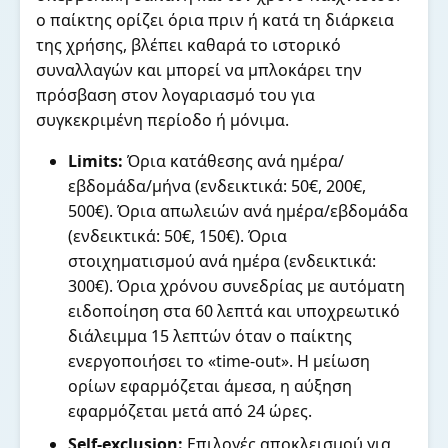
ο παίκτης ορίζει όρια πριν ή κατά τη διάρκεια
της χρήσης, βλέπει καθαρά το ιστορικό
συναλλαγών και μπορεί να μπλοκάρει την
πρόσβαση στον λογαριασμό του για
συγκεκριμένη περίοδο ή μόνιμα.
Limits:
Όρια κατάθεσης ανά ημέρα/
εβδομάδα/μήνα (ενδεικτικά: 50€, 200€,
500€). Όρια απωλειών ανά ημέρα/εβδομάδα
(ενδεικτικά: 50€, 150€). Όρια
στοιχηματισμού ανά ημέρα (ενδεικτικά:
300€). Όρια χρόνου συνεδρίας με αυτόματη
ειδοποίηση στα 60 λεπτά και υποχρεωτικό
διάλειμμα 15 λεπτών όταν ο παίκτης
ενεργοποιήσει το «time-out». Η μείωση
ορίων εφαρμόζεται άμεσα, η αύξηση
εφαρμόζεται μετά από 24 ώρες.
Self-exclusion:
Επιλογές αποκλεισμού για