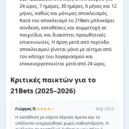
24 ώρες, 7 ημέρες, 30 ημέρες, 6 μήνες και 12
μήνες, καθώς και μόνιμος αποκλεισμός.
Κατά τον αποκλεισμό το 21Bets μπλοκάρει
σύνδεση, καταθέσεις και συμμετοχή σε
παιχνίδια, και διακόπτει προωθητικές
επικοινωνίες. Η άρση μετά από περίοδο
αποκλεισμού γίνεται μόνο με αίτημα από
τον κάτοχο του λογαριασμού και
επανενεργοποιείται μετά από 24 ώρες.
Κριτικές παικτών για το
21Bets (2025–2026)
Γιώργος Π.
★★★★☆
Φεβ 2025
Η κατάθεση με κάρτα πέρασε άμεσα και το
υπόλοιπο ενημερώθηκε χωρίς καθυστέρηση. Η