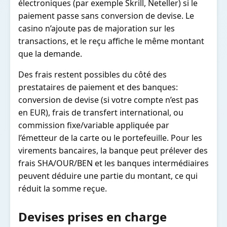
électroniques (par exemple Skrill, Neteller) si le
paiement passe sans conversion de devise. Le
casino n’ajoute pas de majoration sur les
transactions, et le reçu affiche le même montant
que la demande.
Des frais restent possibles du côté des
prestataires de paiement et des banques:
conversion de devise (si votre compte n’est pas
en EUR), frais de transfert international, ou
commission fixe/variable appliquée par
l’émetteur de la carte ou le portefeuille. Pour les
virements bancaires, la banque peut prélever des
frais SHA/OUR/BEN et les banques intermédiaires
peuvent déduire une partie du montant, ce qui
réduit la somme reçue.
Devises prises en charge