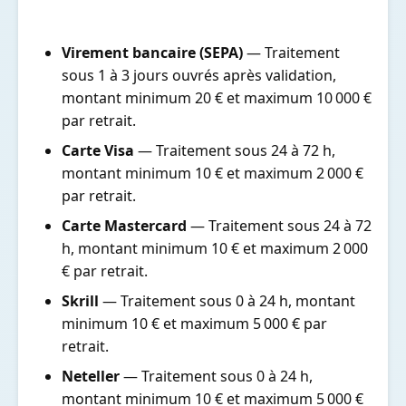
Virement bancaire (SEPA)
— Traitement
sous 1 à 3 jours ouvrés après validation,
montant minimum 20 € et maximum 10 000 €
par retrait.
Carte Visa
— Traitement sous 24 à 72 h,
montant minimum 10 € et maximum 2 000 €
par retrait.
Carte Mastercard
— Traitement sous 24 à 72
h, montant minimum 10 € et maximum 2 000
€ par retrait.
Skrill
— Traitement sous 0 à 24 h, montant
minimum 10 € et maximum 5 000 € par
retrait.
Neteller
— Traitement sous 0 à 24 h,
montant minimum 10 € et maximum 5 000 €