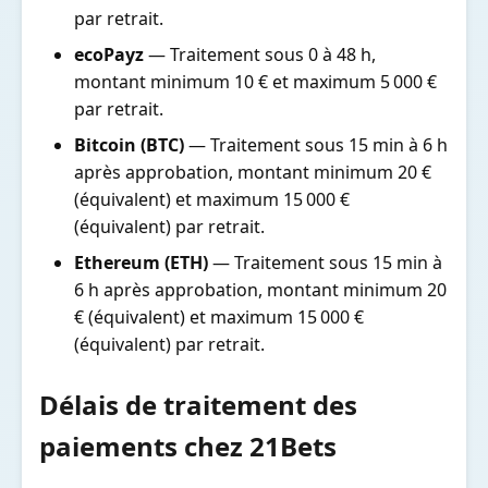
par retrait.
ecoPayz
— Traitement sous 0 à 48 h,
montant minimum 10 € et maximum 5 000 €
par retrait.
Bitcoin (BTC)
— Traitement sous 15 min à 6 h
après approbation, montant minimum 20 €
(équivalent) et maximum 15 000 €
(équivalent) par retrait.
Ethereum (ETH)
— Traitement sous 15 min à
6 h après approbation, montant minimum 20
€ (équivalent) et maximum 15 000 €
(équivalent) par retrait.
Délais de traitement des
paiements chez 21Bets