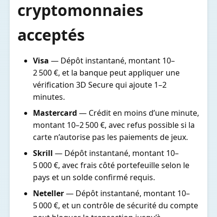
cryptomonnaies
acceptés
Visa
— Dépôt instantané, montant 10–
2 500 €, et la banque peut appliquer une
vérification 3D Secure qui ajoute 1–2
minutes.
Mastercard
— Crédit en moins d’une minute,
montant 10–2 500 €, avec refus possible si la
carte n’autorise pas les paiements de jeux.
Skrill
— Dépôt instantané, montant 10–
5 000 €, avec frais côté portefeuille selon le
pays et un solde confirmé requis.
Neteller
— Dépôt instantané, montant 10–
5 000 €, et un contrôle de sécurité du compte