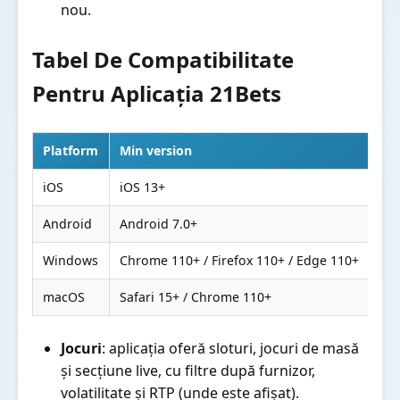
nou.
Tabel De Compatibilitate
Pentru Aplicația 21Bets
Platform
Min version
App
iOS
iOS 13+
~9
Android
Android 7.0+
~7
Windows
Chrome 110+ / Firefox 110+ / Edge 110+
—
macOS
Safari 15+ / Chrome 110+
—
Jocuri
: aplicația oferă sloturi, jocuri de masă
și secțiune live, cu filtre după furnizor,
volatilitate și RTP (unde este afișat).