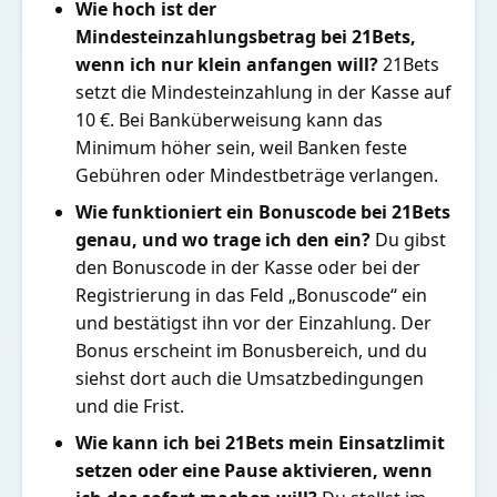
Wie hoch ist der
Mindesteinzahlungsbetrag bei 21Bets,
wenn ich nur klein anfangen will?
21Bets
setzt die Mindesteinzahlung in der Kasse auf
10 €. Bei Banküberweisung kann das
Minimum höher sein, weil Banken feste
Gebühren oder Mindestbeträge verlangen.
Wie funktioniert ein Bonuscode bei 21Bets
genau, und wo trage ich den ein?
Du gibst
den Bonuscode in der Kasse oder bei der
Registrierung in das Feld „Bonuscode“ ein
und bestätigst ihn vor der Einzahlung. Der
Bonus erscheint im Bonusbereich, und du
siehst dort auch die Umsatzbedingungen
und die Frist.
Wie kann ich bei 21Bets mein Einsatzlimit
setzen oder eine Pause aktivieren, wenn