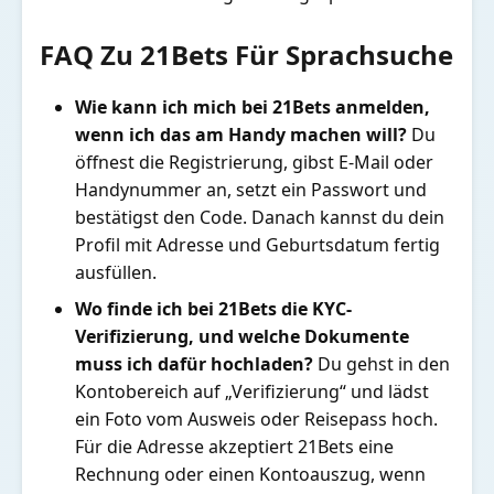
FAQ Zu 21Bets Für Sprachsuche
Wie kann ich mich bei 21Bets anmelden,
wenn ich das am Handy machen will?
Du
öffnest die Registrierung, gibst E-Mail oder
Handynummer an, setzt ein Passwort und
bestätigst den Code. Danach kannst du dein
Profil mit Adresse und Geburtsdatum fertig
ausfüllen.
Wo finde ich bei 21Bets die KYC-
Verifizierung, und welche Dokumente
muss ich dafür hochladen?
Du gehst in den
Kontobereich auf „Verifizierung“ und lädst
ein Foto vom Ausweis oder Reisepass hoch.
Für die Adresse akzeptiert 21Bets eine
Rechnung oder einen Kontoauszug, wenn