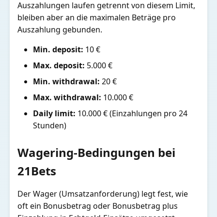
Auszahlungen laufen getrennt von diesem Limit,
bleiben aber an die maximalen Beträge pro
Auszahlung gebunden.
Min. deposit:
10 €
Max. deposit:
5.000 €
Min. withdrawal:
20 €
Max. withdrawal:
10.000 €
Daily limit:
10.000 € (Einzahlungen pro 24
Stunden)
Wagering-Bedingungen bei
21Bets
Der Wager (Umsatzanforderung) legt fest, wie
oft ein Bonusbetrag oder Bonusbetrag plus