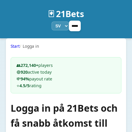
🃏 21Bets
Start
Logga in
👥
272,140+
players
🟢
920
active today
💸
94%
payout rate
⭐
4.5/5
rating
Logga in på 21Bets och
få snabb åtkomst till