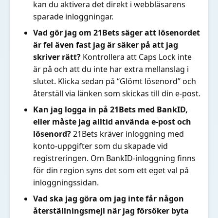
kan du aktivera det direkt i webbläsarens
sparade inloggningar.
Vad gör jag om 21Bets säger att lösenordet
är fel även fast jag är säker på att jag
skriver rätt?
Kontrollera att Caps Lock inte
är på och att du inte har extra mellanslag i
slutet. Klicka sedan på “Glömt lösenord” och
återställ via länken som skickas till din e-post.
Kan jag logga in på 21Bets med BankID,
eller måste jag alltid använda e-post och
lösenord?
21Bets kräver inloggning med
konto-uppgifter som du skapade vid
registreringen. Om BankID-inloggning finns
för din region syns det som ett eget val på
inloggningssidan.
Vad ska jag göra om jag inte får någon
återställningsmejl när jag försöker byta