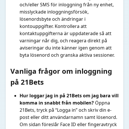
och/eller SMS för inloggning från ny enhet,
misslyckade inloggningsförsök,
lösenordsbyte och ändringar i
kontouppgifter. Kontrollera att
kontaktuppgifterna är uppdaterade så att
varningar når dig, och reagera direkt på
aviseringar du inte känner igen genom att
byta lösenord och granska aktiva sessioner.
Vanliga frågor om inloggning
på 21Bets
Hur loggar jag in på 21Bets om jag bara vill
komma in snabbt från mobilen?
Öppna
21Bets, tryck på “Logga in” och skriv din e-
post eller ditt användarnamn samt lösenord.
Om sidan föreslår Face ID eller fingeravtryck