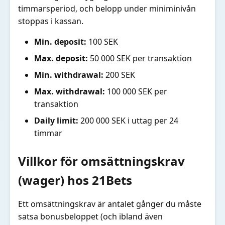
timmarsperiod, och belopp under miniminivån
stoppas i kassan.
Min. deposit:
100 SEK
Max. deposit:
50 000 SEK per transaktion
Min. withdrawal:
200 SEK
Max. withdrawal:
100 000 SEK per
transaktion
Daily limit:
200 000 SEK i uttag per 24
timmar
Villkor för omsättningskrav
(wager) hos 21Bets
Ett omsättningskrav är antalet gånger du måste
satsa bonusbeloppet (och ibland även