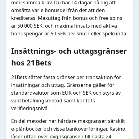
med samma krav. Du har 14 dagar på dig att
omsätta varje bonusdel från det att den
krediteras. Maxuttag från bonus och free spins
är 50 000 SEK, och maximal insats med aktiva
bonuspengar är 50 SEK per snurr eller spelrunda.
Insättnings- och uttagsgränser
hos 21Bets
21Bets sätter fasta gränser per transaktion för
insättningar och uttag. Gränserna gäller för
standardvalutor som EUR och SEK och styrs av
vald betalningsmetod samt kontots
verifieringsnivå.
En del metoder har hårdare maxgränser, särskilt
e-plånböcker och vissa banköverföringar. Kasino
låser uttag över dygnsgränsen till nästa 24-