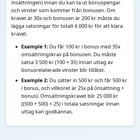
insättningen) innan du kan ta ut bonuspengar
och vinster som kommer från bonusen. Om
kravet är 30x och bonusen är 200 kr måste du
lägga satsningar för totalt 6 000 kr för att klara
kravet.
Example 1:
Du får 100 kr i bonus med 35x
omsättningskrav på bonusen. Du måste
satsa 3 500 kr (100 × 35) innan uttag av
bonusrelaterade vinster blir tillåtet.
Example 2:
Du sätter in 500 kr och får 500 kr
i bonus, och villkoret är 25x på (insättning +
bonus). Omsättningskravet blir 25 000 kr
((500 + 500) × 25) i totala satsningar innan
uttag kan godkännas.