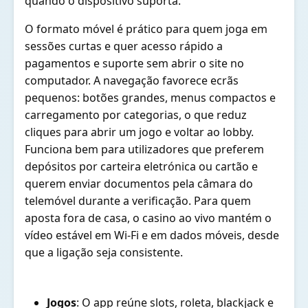
quando o dispositivo suporta.
O formato móvel é prático para quem joga em
sessões curtas e quer acesso rápido a
pagamentos e suporte sem abrir o site no
computador. A navegação favorece ecrãs
pequenos: botões grandes, menus compactos e
carregamento por categorias, o que reduz
cliques para abrir um jogo e voltar ao lobby.
Funciona bem para utilizadores que preferem
depósitos por carteira eletrónica ou cartão e
querem enviar documentos pela câmara do
telemóvel durante a verificação. Para quem
aposta fora de casa, o casino ao vivo mantém o
vídeo estável em Wi‑Fi e em dados móveis, desde
que a ligação seja consistente.
Jogos
: O app reúne slots, roleta, blackjack e