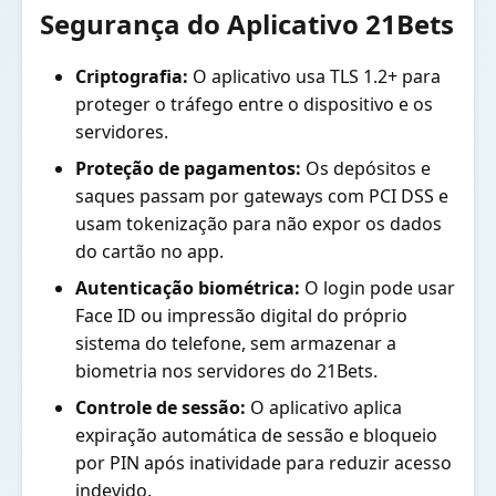
Segurança do Aplicativo 21Bets
Criptografia:
O aplicativo usa TLS 1.2+ para
proteger o tráfego entre o dispositivo e os
servidores.
Proteção de pagamentos:
Os depósitos e
saques passam por gateways com PCI DSS e
usam tokenização para não expor os dados
do cartão no app.
Autenticação biométrica:
O login pode usar
Face ID ou impressão digital do próprio
sistema do telefone, sem armazenar a
biometria nos servidores do 21Bets.
Controle de sessão:
O aplicativo aplica
expiração automática de sessão e bloqueio
por PIN após inatividade para reduzir acesso
indevido.