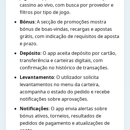
cassino ao vivo, com busca por provedor e
filtros por tipo de jogo.
Bónus
: A secção de promoções mostra
bónus de boas-vindas, recargas e apostas
grátis, com indicação de requisitos de aposta
e prazo.
Depósito
: O app aceita depósito por cartão,
transferência e carteiras digitais, com
confirmação no histórico de transações.
Levantamento
: O utilizador solicita
levantamentos no menu da carteira,
acompanha o estado do pedido e recebe
notificações sobre aprovações.
Notificações
: O app envia alertas sobre
bónus ativos, torneios, resultados de
pedidos de pagamento e atualizações de