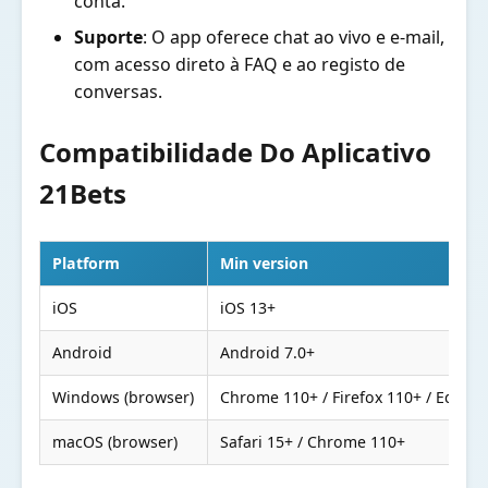
conta.
Suporte
: O app oferece chat ao vivo e e-mail,
com acesso direto à FAQ e ao registo de
conversas.
Compatibilidade Do Aplicativo
21Bets
Platform
Min version
iOS
iOS 13+
Android
Android 7.0+
Windows (browser)
Chrome 110+ / Firefox 110+ / Edge 
macOS (browser)
Safari 15+ / Chrome 110+