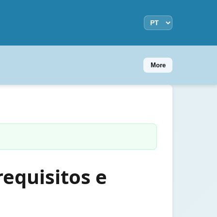
More
requisitos e