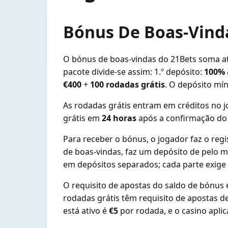
Bónus De Boas-Vind
O bónus de boas-vindas do 21Bets soma a
pacote divide-se assim: 1.º depósito:
100% 
€400
+
100 rodadas grátis
. O depósito mí
As rodadas grátis entram em créditos no 
grátis em
24 horas
após a confirmação do 
Para receber o bónus, o jogador faz o regi
de boas-vindas, faz um depósito de pelo
em depósitos separados; cada parte exige 
O requisito de apostas do saldo de bónus
rodadas grátis têm requisito de apostas d
está ativo é
€5
por rodada, e o casino apli