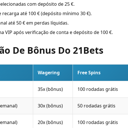
selecionadas com depósito de 25 €.
recarga até 100 € (depósito mínimo 30 €).
l até 50 € em perdas líquidas.
 VIP após verificação de conta e depósito de 100 €.
ão De Bônus Do 21Bets
Wagering
Free Spins
35x (bônus)
100 rodadas grátis
semanal)
30x (bônus)
50 rodadas grátis
semanal)
20x (bônus)
100 rodadas grátis