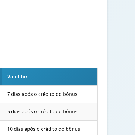
Valid for
7 dias após o crédito do bônus
5 dias após o crédito do bônus
10 dias após o crédito do bônus