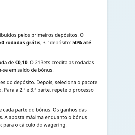
tribuídos pelos primeiros depósitos. O
50 rodadas grátis
; 3.º depósito:
50% até
dada de
€0,10
. O 21Bets credita as rodadas
m-se em saldo de bónus.
es do depósito. Depois, seleciona o pacote
 Para a 2.ª e 3.ª parte, repete o processo
de cada parte do bónus. Os ganhos das
is. A aposta máxima enquanto o bónus
k para o cálculo do wagering.