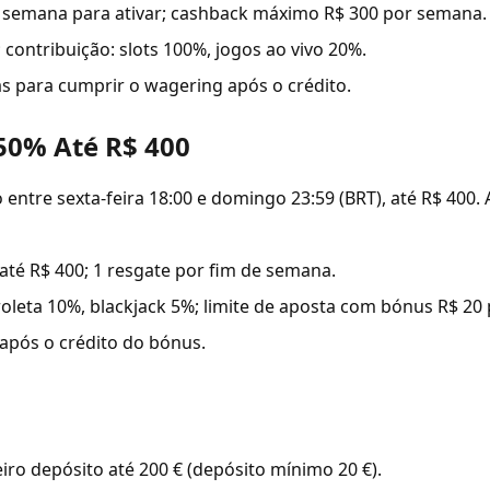
 semana para ativar; cashback máximo R$ 300 por semana.
 contribuição: slots 100%, jogos ao vivo 20%.
as para cumprir o wagering após o crédito.
50% Até R$ 400
entre sexta-feira 18:00 e domingo 23:59 (BRT), até R$ 400. 
té R$ 400; 1 resgate por fim de semana.
 roleta 10%, blackjack 5%; limite de aposta com bónus R$ 20
após o crédito do bónus.
o depósito até 200 € (depósito mínimo 20 €).