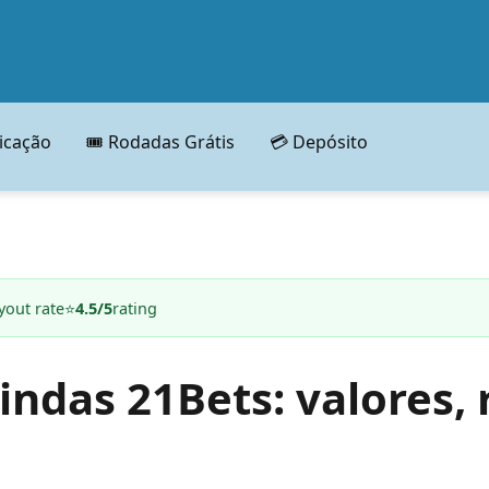
licação
🎟️ Rodadas Grátis
💳 Depósito
yout rate
⭐
4.5/5
rating
ndas 21Bets: valores, 