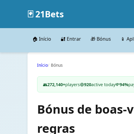
🃏 21Bets
🏠 Início
🔐 Entrar
🎁 Bónus
📱 Ap
Início
Bónus
👥
272,140+
players
🟢
920
active today
💸
94%
pa
Bónus de boas-vi
regras