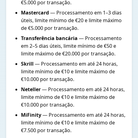
€5.000 por transação.
Mastercard
— Processamento em 1–3 dias
úteis, limite mínimo de €20 e limite máximo
de €5.000 por transação.
Transferência bancária
— Processamento
em 2–5 dias úteis, limite mínimo de €50 e
limite máximo de €20.000 por transação.
Skrill
— Processamento em até 24 horas,
limite mínimo de €10 e limite máximo de
€10.000 por transação.
Neteller
— Processamento em até 24 horas,
limite mínimo de €10 e limite máximo de
€10.000 por transação.
MiFinity
— Processamento em até 24 horas,
limite mínimo de €10 e limite máximo de
€7.500 por transação.