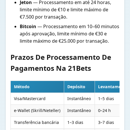
Jeton
— Processamento em até 24 horas,
limite mínimo de €10 e limite máximo de
€7.500 por transação.
Bitcoin
— Processamento em 10–60 minutos
após aprovação, limite mínimo de €30 e
limite máximo de €25.000 por transação.
Prazos De Processamento De
Pagamentos Na 21Bets
Método
Depósito
Levantamento
Visa/Mastercard
Instantâneo
1–5 dias
e-Wallet (Skrill/Neteller)
Instantâneo
0–24 h
Transferência bancária
1–3 dias
3–7 dias