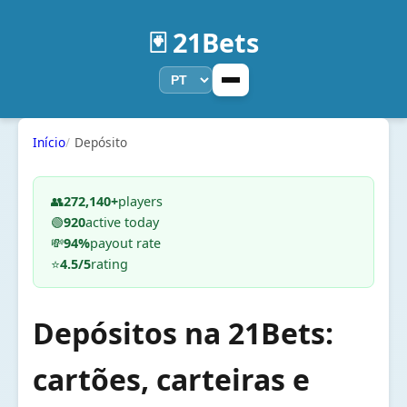
🃏 21Bets
Início
Depósito
👥
272,140+
players
🟢
920
active today
💸
94%
payout rate
⭐
4.5/5
rating
Depósitos na 21Bets:
cartões, carteiras e