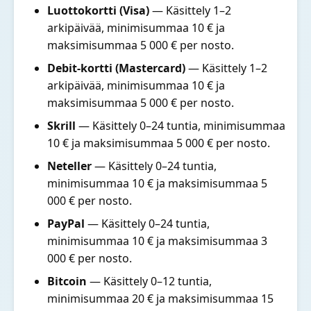
Luottokortti (Visa)
— Käsittely 1–2
arkipäivää, minimisummaa 10 € ja
maksimisummaa 5 000 € per nosto.
Debit-kortti (Mastercard)
— Käsittely 1–2
arkipäivää, minimisummaa 10 € ja
maksimisummaa 5 000 € per nosto.
Skrill
— Käsittely 0–24 tuntia, minimisummaa
10 € ja maksimisummaa 5 000 € per nosto.
Neteller
— Käsittely 0–24 tuntia,
minimisummaa 10 € ja maksimisummaa 5
000 € per nosto.
PayPal
— Käsittely 0–24 tuntia,
minimisummaa 10 € ja maksimisummaa 3
000 € per nosto.
Bitcoin
— Käsittely 0–12 tuntia,
minimisummaa 20 € ja maksimisummaa 15