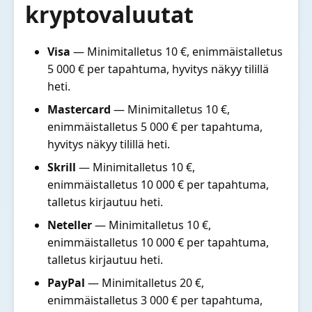
kryptovaluutat
Visa
— Minimitalletus 10 €, enimmäistalletus
5 000 € per tapahtuma, hyvitys näkyy tilillä
heti.
Mastercard
— Minimitalletus 10 €,
enimmäistalletus 5 000 € per tapahtuma,
hyvitys näkyy tilillä heti.
Skrill
— Minimitalletus 10 €,
enimmäistalletus 10 000 € per tapahtuma,
talletus kirjautuu heti.
Neteller
— Minimitalletus 10 €,
enimmäistalletus 10 000 € per tapahtuma,
talletus kirjautuu heti.
PayPal
— Minimitalletus 20 €,
enimmäistalletus 3 000 € per tapahtuma,