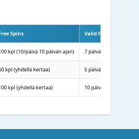
Free Spins
Valid for
100 kpl (10/päivä 10 päivän ajan)
7 päivää bonuksen aktiv
50 kpl (yhdellä kertaa)
5 päivää bonuksen aktiv
100 kpl (yhdellä kertaa)
10 päivää bonuksen akti