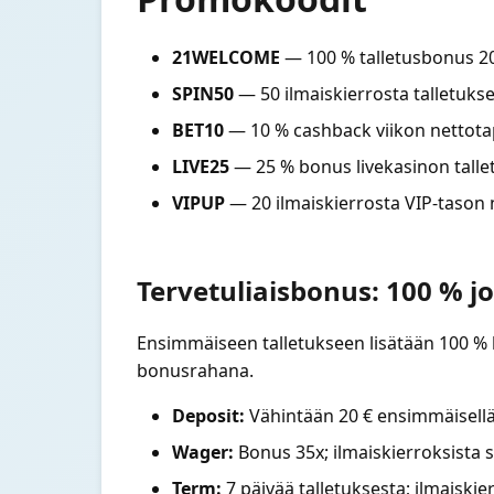
21WELCOME
— 100 % talletusbonus 200 
SPIN50
— 50 ilmaiskierrosta talletuks
BET10
— 10 % cashback viikon nettota
LIVE25
— 25 % bonus livekasinon tallet
VIPUP
— 20 ilmaiskierrosta VIP-tason 
Tervetuliaisbonus: 100 % jo
Ensimmäiseen talletukseen lisätään 100 % bo
bonusrahana.
Deposit:
Vähintään 20 € ensimmäisellä 
Wager:
Bonus 35x; ilmaiskierroksista 
Term:
7 päivää talletuksesta; ilmaiski