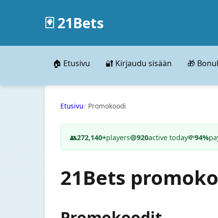
🃏 21Bets
🏠 Etusivu
🔐 Kirjaudu sisään
🎁 Bonu
Etusivu
Promokoodi
👥
272,140+
players
🟢
920
active today
💸
94%
pa
21Bets promokoo
Promokoodit