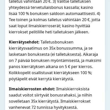
talletus vähintään 20 €. 3) Valitse talletuksen
yhteydessä tervetuliaisbonus kassalla; kasino
lisää 100 % bonuksen saldoon automaattisesti. 4)
Tee toinen ja kolmas talletus vähintään 20 €, jotta
saat loput ilmaiskierroserät; kasino hyvittää
kierrokset pelitilille heti talletuksen jälkeen.
Kierrätysehdot:
Talletusbonuksen
kierrätysvaatimus on 35x bonussumma, ja se
lasketaan bonuksesta (ei talletuksesta). Aikaraja
on 7 päivää bonuksen myöntämisestä, ja maksimi
panos kierrätyksen aikana on 5 € per kierros.
Kolikkopelit osallistuvat kierrätykseen 100 %;
pöytäpelit eivät kerrytä kierrätystä.
Ilmaiskierrosten ehdot:
Ilmaiskierroksista
saadut voitot siirtyvät bonusrahaksi, ja niihin
sovelletaan 35x kierrätystä. Ilmaiskierrokset
vanhenevat 72 tunnissa hyvityksestä.