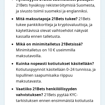
21Bets hyväksyy rekisteröitymisiä Suomesta,
ja sivusto toimii suomeksi ja englanniksi.
Mitä maksutapoja 21Bets tukee?
21Bets
tukee pankkikortteja ja kryptovaluuttoja, ja
käytettävissä olevat vaihtoehdot näkyvät
kassalla ennen talletusta.
Mikä on minimitalletus 21Betsissä?
Minimitalletus on 10 € useimmilla
maksutavoilla.
Kuinka nopeasti kotiutukset käsitellään?
Kotiutuspyynnöt käsitellään 0–24 tunnissa, ja
lopullinen saapumisaika riippuu
maksutavasta.
Vaatiiko 21Bets henkilöllisyyden
vahvistuksen?
21Bets pyytää KYC-
tarkistuksen ennen ensimmäistä kotiutusta