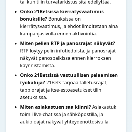
tai kun tilin turvatarkistus sitä edellyttää.
Onko 21Betsissä kierrätysvaatimus
bonuksille?
Bonuksissa on
kierrätysvaatimus, ja ehdot ilmoitetaan aina
kampanjasivulla ennen aktivointia.
Miten pelien RTP ja panosrajat näkyvät?
RTP löytyy pelin infotiedoista, ja panosrajat
näkyvät panospalkissa ennen kierroksen
käynnistämistä.
Onko 21Betsissä vastuullisen pelaamisen
työkaluja?
21Bets tarjoaa talletusrajat,
tappiorajat ja itse-estoasetukset tilin
asetuksissa.
Miten asiakastuen saa kiinni?
Asiakastuki
toimii live-chatissa ja sähköpostilla, ja
aukioloajat näkyvät yhteydenottosivulla.