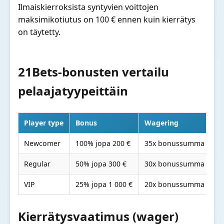
Ilmaiskierroksista syntyvien voittojen
maksimikotiutus on 100 € ennen kuin kierrätys
on täytetty.
21Bets-bonusten vertailu
pelaajatyypeittäin
Player type
Bonus
Wagering
Fr
Newcomer
100% jopa 200 €
35x bonussumma
1
Regular
50% jopa 300 €
30x bonussumma
5
VIP
25% jopa 1 000 €
20x bonussumma
2
Kierrätysvaatimus (wager)