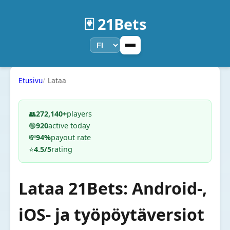
🃏 21Bets
Etusivu
Lataa
👥
272,140+
players
🟢
920
active today
💸
94%
payout rate
⭐
4.5/5
rating
Lataa 21Bets: Android-,
iOS- ja työpöytäversiot