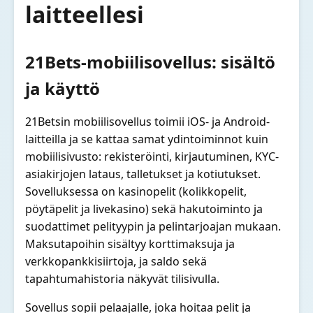
laitteellesi
21Bets-mobiilisovellus: sisältö
ja käyttö
21Betsin mobiilisovellus toimii iOS- ja Android-
laitteilla ja se kattaa samat ydintoiminnot kuin
mobiilisivusto: rekisteröinti, kirjautuminen, KYC-
asiakirjojen lataus, talletukset ja kotiutukset.
Sovelluksessa on kasinopelit (kolikkopelit,
pöytäpelit ja livekasino) sekä hakutoiminto ja
suodattimet pelityypin ja pelintarjoajan mukaan.
Maksutapoihin sisältyy korttimaksuja ja
verkkopankkisiirtoja, ja saldo sekä
tapahtumahistoria näkyvät tilisivulla.
Sovellus sopii pelaajalle, joka hoitaa pelit ja