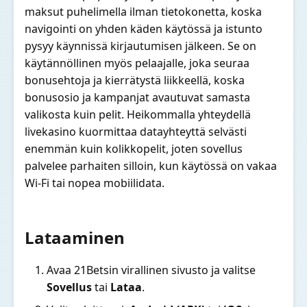
maksut puhelimella ilman tietokonetta, koska
navigointi on yhden käden käytössä ja istunto
pysyy käynnissä kirjautumisen jälkeen. Se on
käytännöllinen myös pelaajalle, joka seuraa
bonusehtoja ja kierrätystä liikkeellä, koska
bonusosio ja kampanjat avautuvat samasta
valikosta kuin pelit. Heikommalla yhteydellä
livekasino kuormittaa datayhteyttä selvästi
enemmän kuin kolikkopelit, joten sovellus
palvelee parhaiten silloin, kun käytössä on vakaa
Wi‑Fi tai nopea mobiilidata.
Lataaminen
Avaa 21Betsin virallinen sivusto ja valitse
Sovellus
tai
Lataa
.